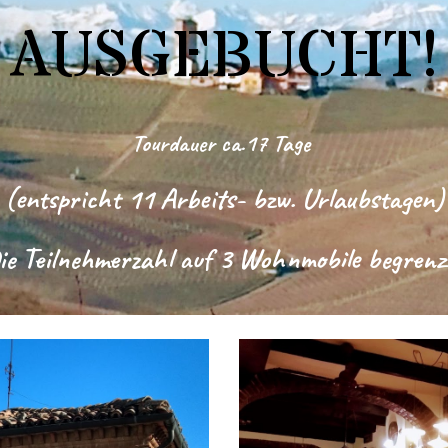
AUSGEBUCHT

Tourdauer ca.17 Tage
(entspricht 11 Arbeits- bzw. Urlaubstagen)
ie Teilnehmerzahl auf 3 Wohnmobile begrenz