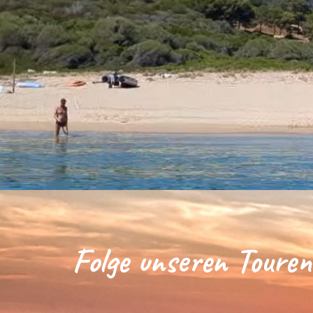
Folge unseren Touren